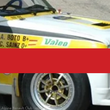
Alpine Renault Club Limburg