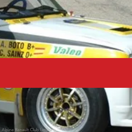
Alpine Renault Club Limburg